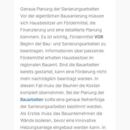
Genaue Planung der Sanierungsarbeiten
Vor der eigentlichen Bausanierung müssen
sich Hausbesitzer um Fördermittel, die
Finanzierung und eine detaillierte Planung
kümmern. Es ist wichtig, Fördermittel
VOR
Beginn der Bau- und Sanierungsarbeiten zu
beantragen. Informationen über passende
Fördermittel erhalten Hausbesitzer im
regionalen Bauamt. Sind die Bauarbeiten
bereits gestartet, kann eine Förderung nicht
mehr nachträglich beantragt werden. In
diesem Fall muss der Bauherr die Kosten
komplett übernehmen. Bei der Planung der
Bauarbeiten
sollte eine genaue Reihenfolge
der Sanierungsarbeiten bestimmt werden.
Als Erstes muss das Bauunternehmen die
Wände isolieren, bevor eine innovative
Heizungsanlage eingebaut werden kann. In