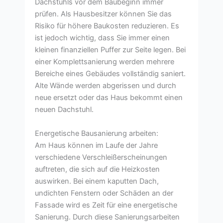
Dachstuhls vor dem Baubeginn immer
prüfen. Als Hausbesitzer können Sie das
Risiko für höhere Baukosten reduzieren. Es
ist jedoch wichtig, dass Sie immer einen
kleinen finanziellen Puffer zur Seite legen. Bei
einer Komplettsanierung werden mehrere
Bereiche eines Gebäudes vollständig saniert.
Alte Wände werden abgerissen und durch
neue ersetzt oder das Haus bekommt einen
neuen Dachstuhl.
Energetische Bausanierung arbeiten:
Am Haus können im Laufe der Jahre
verschiedene Verschleißerscheinungen
auftreten, die sich auf die Heizkosten
auswirken. Bei einem kaputten Dach,
undichten Fenstern oder Schäden an der
Fassade wird es Zeit für eine energetische
Sanierung. Durch diese Sanierungsarbeiten