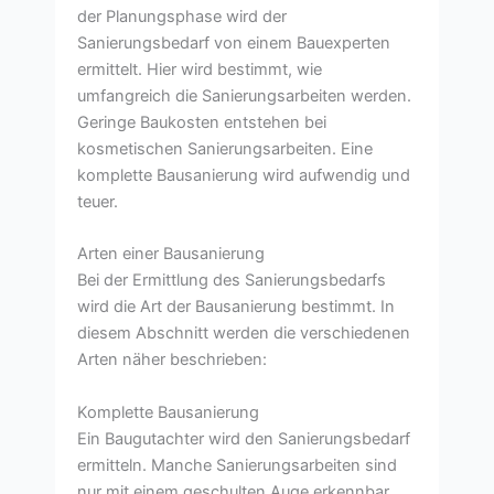
der Planungsphase wird der
Sanierungsbedarf von einem Bauexperten
ermittelt. Hier wird bestimmt, wie
umfangreich die Sanierungsarbeiten werden.
Geringe Baukosten entstehen bei
kosmetischen Sanierungsarbeiten. Eine
komplette Bausanierung wird aufwendig und
teuer.
Arten einer Bausanierung
Bei der Ermittlung des Sanierungsbedarfs
wird die Art der Bausanierung bestimmt. In
diesem Abschnitt werden die verschiedenen
Arten näher beschrieben:
Komplette Bausanierung
Ein Baugutachter wird den Sanierungsbedarf
ermitteln. Manche Sanierungsarbeiten sind
nur mit einem geschulten Auge erkennbar.