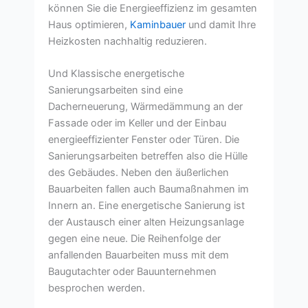
können Sie die Energieeffizienz im gesamten
Haus optimieren,
Kaminbauer
und damit Ihre
Heizkosten nachhaltig reduzieren.
Und Klassische energetische
Sanierungsarbeiten sind eine
Dacherneuerung, Wärmedämmung an der
Fassade oder im Keller und der Einbau
energieeffizienter Fenster oder Türen. Die
Sanierungsarbeiten betreffen also die Hülle
des Gebäudes. Neben den äußerlichen
Bauarbeiten fallen auch Baumaßnahmen im
Innern an. Eine energetische Sanierung ist
der Austausch einer alten Heizungsanlage
gegen eine neue. Die Reihenfolge der
anfallenden Bauarbeiten muss mit dem
Baugutachter oder Bauunternehmen
besprochen werden.