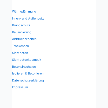
Wärmedämmung
Innen- und Außenputz
Brandschutz
Bausanierung
Abbrucharbeiten
Trockenbau
Sichtbeton
Sichtbetonkosmetik
Betoneinschalen
Isolieren & Betonieren
Datenschutzerklärung
Impressum