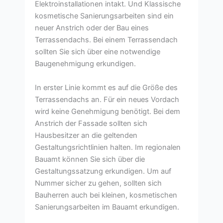
Elektroinstallationen intakt. Und Klassische
kosmetische Sanierungsarbeiten sind ein
neuer Anstrich oder der Bau eines
Terrassendachs. Bei einem Terrassendach
sollten Sie sich über eine notwendige
Baugenehmigung erkundigen.
In erster Linie kommt es auf die Größe des
Terrassendachs an. Für ein neues Vordach
wird keine Genehmigung benötigt. Bei dem
Anstrich der Fassade sollten sich
Hausbesitzer an die geltenden
Gestaltungsrichtlinien halten. Im regionalen
Bauamt können Sie sich über die
Gestaltungssatzung erkundigen. Um auf
Nummer sicher zu gehen, sollten sich
Bauherren auch bei kleinen, kosmetischen
Sanierungsarbeiten im Bauamt erkundigen.