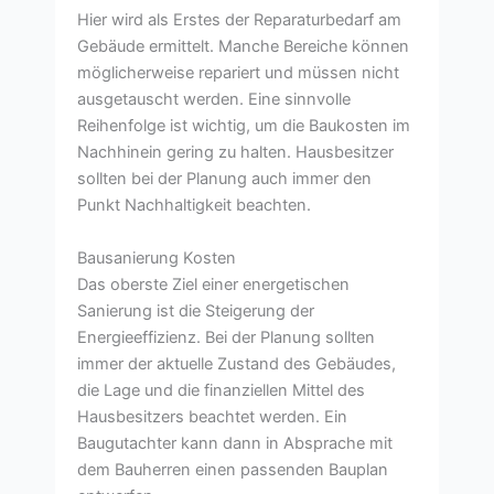
Hier wird als Erstes der Reparaturbedarf am
Gebäude ermittelt. Manche Bereiche können
möglicherweise repariert und müssen nicht
ausgetauscht werden. Eine sinnvolle
Reihenfolge ist wichtig, um die Baukosten im
Nachhinein gering zu halten. Hausbesitzer
sollten bei der Planung auch immer den
Punkt Nachhaltigkeit beachten.
Bausanierung Kosten
Das oberste Ziel einer energetischen
Sanierung ist die Steigerung der
Energieeffizienz. Bei der Planung sollten
immer der aktuelle Zustand des Gebäudes,
die Lage und die finanziellen Mittel des
Hausbesitzers beachtet werden. Ein
Baugutachter kann dann in Absprache mit
dem Bauherren einen passenden Bauplan