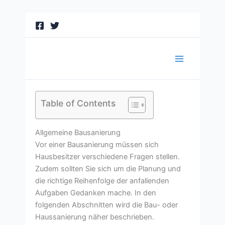
Zum
Inhalt
springen
Table of Contents
Allgemeine Bausanierung
Vor einer Bausanierung müssen sich
Hausbesitzer verschiedene Fragen stellen.
Zudem sollten Sie sich um die Planung und
die richtige Reihenfolge der anfallenden
Aufgaben Gedanken mache. In den
folgenden Abschnitten wird die Bau- oder
Haussanierung näher beschrieben.