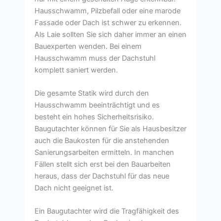
Hausschwamm, Pilzbefall oder eine marode
Fassade oder Dach ist schwer zu erkennen.
Als Laie sollten Sie sich daher immer an einen
Bauexperten wenden. Bei einem
Hausschwamm muss der Dachstuhl
komplett saniert werden.
Die gesamte Statik wird durch den
Hausschwamm beeinträchtigt und es
besteht ein hohes Sicherheitsrisiko.
Baugutachter können für Sie als Hausbesitzer
auch die Baukosten für die anstehenden
Sanierungsarbeiten ermitteln. In manchen
Fällen stellt sich erst bei den Bauarbeiten
heraus, dass der Dachstuhl für das neue
Dach nicht geeignet ist.
Ein Baugutachter wird die Tragfähigkeit des