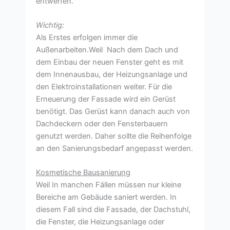
entwerfen.
Wichtig:
Als Erstes erfolgen immer die
Außenarbeiten.Weil Nach dem Dach und
dem Einbau der neuen Fenster geht es mit
dem Innenausbau, der Heizungsanlage und
den Elektroinstallationen weiter. Für die
Erneuerung der Fassade wird ein Gerüst
benötigt. Das Gerüst kann danach auch von
Dachdeckern oder den Fensterbauern
genutzt werden. Daher sollte die Reihenfolge
an den Sanierungsbedarf angepasst werden.
Kosmetische Bausanierung
Weil In manchen Fällen müssen nur kleine
Bereiche am Gebäude saniert werden. In
diesem Fall sind die Fassade, der Dachstuhl,
die Fenster, die Heizungsanlage oder